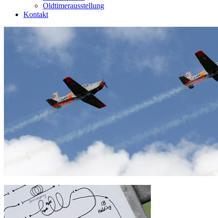
Oldtimerausstellung
Kontakt