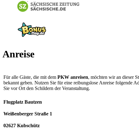
Anreise
Für alle Gäste, die mit dem
PKW anreisen
, möchten wir an dieser St
bekannt geben. Nutzen Sie für eine reibungslose Anreise folgende A
Sie vor Ort den Schildern der Veranstaltung.
Flugplatz Bautzen
Weißenberger Straße 1
02627 Kubschütz