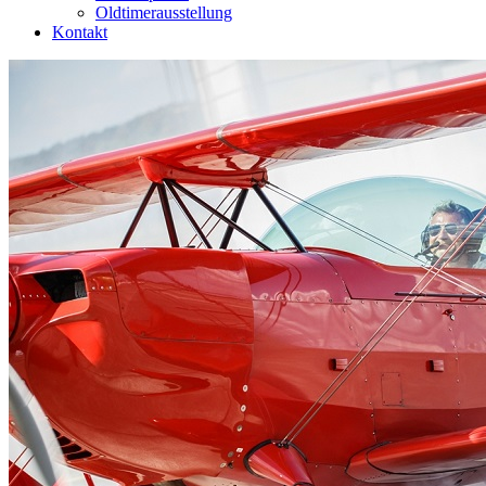
Oldtimerausstellung
Kontakt